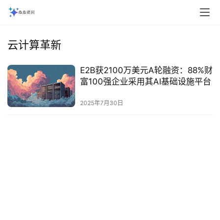
云计算革新
E2B获2100万美元A轮融资：88%财
富100强企业采用其AI基础设施平台‌
2025年7月30日