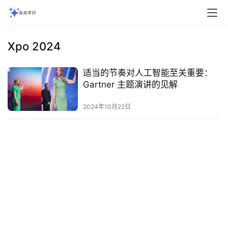
Xpo 2024
适当的节奏对人工智能至关重要：
Gartner 主题演讲的见解
2024年10月22日