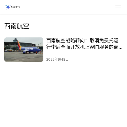
西南航空
西南航空战略转向：取消免费托运
行李后全面开放机上WiFi服务的商
业逻辑分析‌
2025年9月8日