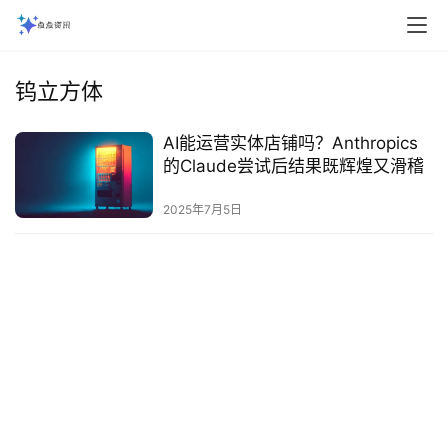
钨立方体
AI能运营实体店铺吗？Anthropics
的Claude尝试后结果既辉煌又滑稽
2025年7月5日