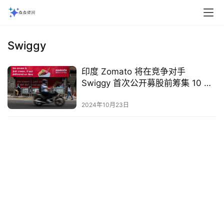
Swiggy
印度 Zomato 将在竞争对手
Swiggy 首次公开募股前筹集 10 亿
美元
2024年10月23日