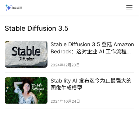
Stable Diffusion 3.5
Stable Diffusion 3.5 登陆 Amazon
Bedrock：这对企业 AI 工作流程意
味着什么
2024年12月20日
Stability AI 发布迄今为止最强大的
图像生成模型
2024年10月24日