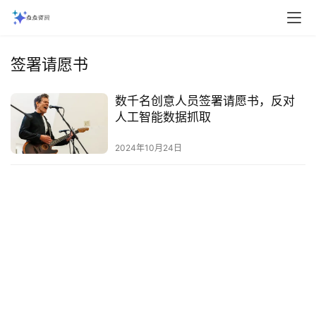
签署请愿书
数千名创意人员签署请愿书，反对
人工智能数据抓取
2024年10月24日