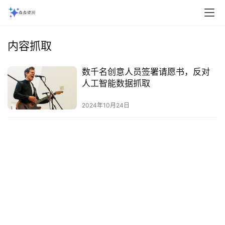
内容抓取
数千名创意人员签署请愿书，反对
人工智能数据抓取
2024年10月24日