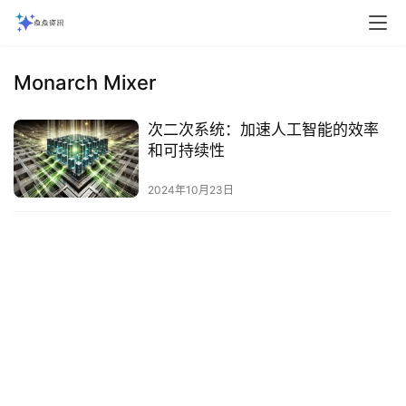
Monarch Mixer
次二次系统：加速人工智能的效率
和可持续性
2024年10月23日