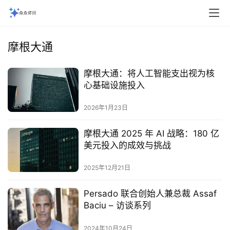
摩根大通
摩根大通：将人工智能支出视为核
心基础设施投入
2026年1月23日
摩根大通 2025 年 AI 战略：180 亿
美元投入的成效与挑战
2025年12月21日
Persado 联合创始人兼总裁 Assaf
Baciu – 访谈系列
2024年10月24日