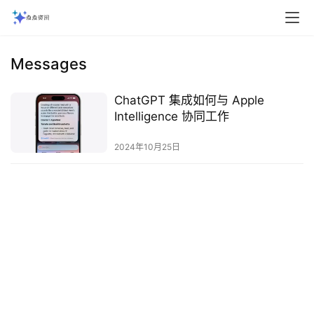
Messages
ChatGPT 集成如何与 Apple
Intelligence 协同工作
2024年10月25日