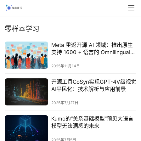
零样本学习
Meta 重返开源 AI 领域：推出原生
支持 1600 + 语言的 Omnilingual
ASR 模型
2025年11月14日
开源工具CoSyn实现GPT-4V级视觉
AI平民化：技术解析与应用前景‌
2025年7月27日
Kumo的“关系基础模型”预见大语言
模型无法洞悉的未来‌
2025年7月5日