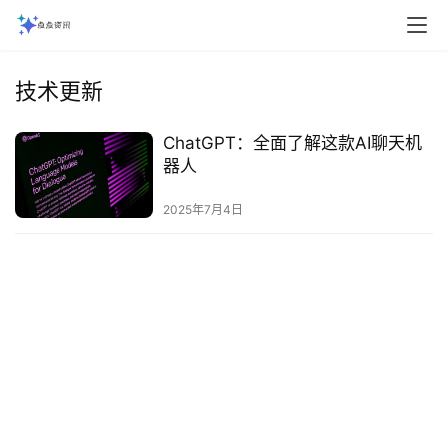
技术更新
ChatGPT：全面了解这款AI聊天机
器人
2025年7月4日