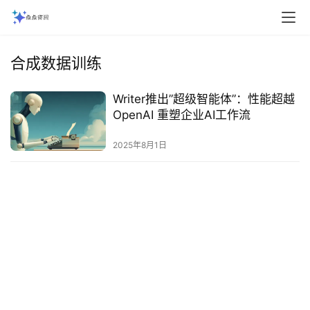
合成数据训练
Writer推出”超级智能体”：性能超越
OpenAI 重塑企业AI工作流‌
2025年8月1日