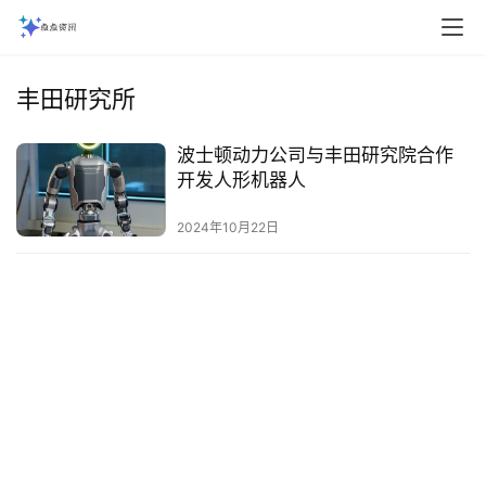
丰田研究所
波士顿动力公司与丰田研究院合作
开发人形机器人
2024年10月22日