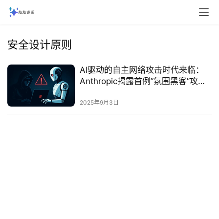
安全设计原则
AI驱动的自主网络攻击时代来临：
Anthropic揭露首例”氛围黑客”攻击
事件‌
2025年9月3日