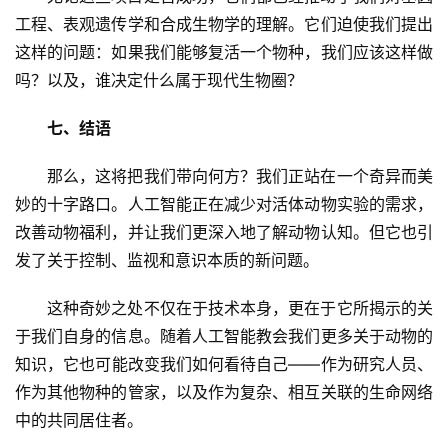
工程、表观遗传学和合成生物学的理解。它们迫使我们提出
这样的问题：如果我们能够复活一个物种，我们应该这样做
吗？以及，谁决定什么属于现代生物圈？
七、结语
那么，这将把我们带向何方？我们正站在一个奇异而美
妙的十字路口。人工智能正在减少对活体动物实验的需求，
改善动物福利，并让我们更深入地了解动物认知。但它也引
发了关于控制、监视和意识本质的新问题。
这种奇妙之处不仅在于技术本身，更在于它所揭示的关
于我们自身的信息。随着人工智能教会我们更多关于动物的
知识，它也可能改变我们如何看待自己——作为研究人员、
作为其他物种的管家，以及作为复杂、相互关联的生命网络
中的共同居住者。