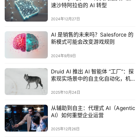
速沙特阿拉伯的 AI 转型
2024年12月27日
AI 是销售的未来吗？Salesforce 的
新模式可能会改变游戏规则
2024年9月9日
Druid AI 推出 AI 智能体 “工厂”：探
索现实场景中的自主化自动化，机
遇与挑战并存
2025年10月24日
从辅助到自主：代理式 AI（Agentic
AI）如何重塑企业运营
2025年12月26日