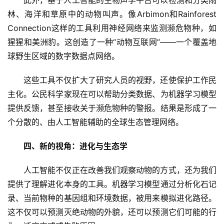
林、海洋和草原中的动物叫声。像Arbimon和Rainforest 
Connection这样的工具利用神经网络来监测濒危物种，如
猩猩和美洲豹。这创造了一种“动物互联网”——一个覆盖地
球野生区域的数字数据点网络。
这些工具不仅扩大了研究人员的视野，还使保护工作民
主化。公民科学家现在可以帮助分类数据、为机器学习模型
提供反馈，甚至接收关于濒危物种的警报。结果是形成了一
个分散的、由人工智能辅助的全球生态管理网络。
四、新的视角：进化与生态学
人工智能不仅正在改善我们观察动物的方式，还为我们
提供了理解进化本身的工具。机器学习模型通过分析化石记
录、当前物种的基因组和环境数据，被用来模拟进化路径。
这不仅可以预测灭绝动物的外貌，还可以预测它们可能的行