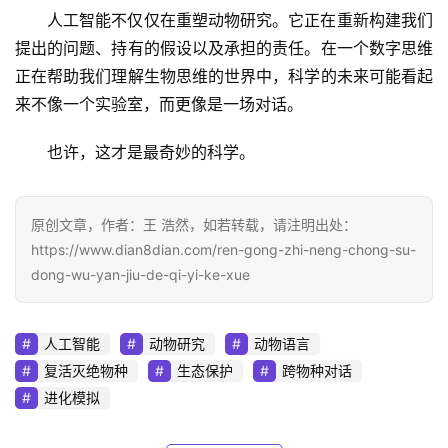
人工智能不仅仅在重塑动物研究。它正在重新构建我们
提出的问题、持有的假设以及承担的责任。在一个数字思维
正在帮助我们理解生物思维的世界中，科学的未来可能看起
来不像一个实验室，而更像是一场对话。
也许，这才是最奇妙的科学。
原创文章，作者：王 浩然，如若转载，请注明出处：
https://www.dian8dian.com/ren-gong-zhi-neng-chong-su-
dong-wu-yan-jiu-de-qi-yi-ke-xue
人工智能
动物研究
动物语言
复活灭绝物种
生态保护
跨物种对话
进化模拟