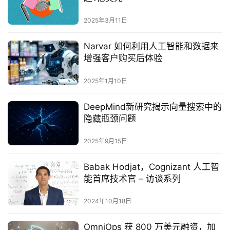
2025年3月11日
Narvar 如何利用人工智能和数据来
增强客户购买后体验
2025年1月10日
DeepMind新研究揭示向量搜索中的
隐藏瓶颈问题‌
2025年9月15日
Babak Hodjat，Cognizant 人工智
能首席技术官 – 访谈系列
2024年10月18日
OmniOps 获 800 万美元融资，加