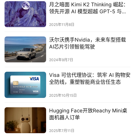
月之暗面 Kimi K2 Thinking 崛起：
领先开源 AI 模型超越 GPT-5 与
Claude Sonnet 4.5
2025年11月8日
沃尔沃携手Nvidia，未来车型搭载
AI芯片引领智能驾驶
2024年9月7日
Visa 可信代理协议：筑牢 AI 购物安
全防线，重塑智能商业信任生态
2025年10月15日
Hugging Face开放Reachy Mini桌
面机器人订单
2025年7月11日