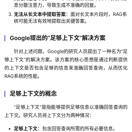
息分散注意力，导致生成不准确的回复。
无法从长文本中提取答案
‌：面对长文本片段时，RAG系
统可能无法有效地提取出关键答案。
Google提出的“足够上下文”解决方案
针对上述问题，Google的研究人员提出了一种名为“足
够上下文”的解决方案。该方案的核心思想是通过判断提供
的上下文是否包含足够的信息来准确回答查询，从而优化
RAG系统的性能。
足够上下文的概念
“足够上下文”是指能够提供足够信息以准确回答查询的
上下文。研究人员将上下文分为两种情况：
足够上下文
‌：包含回答查询所需的所有必要信息。