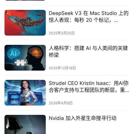
DeepSeek V3 在 Mac Studio 上的
惊人表现：每秒 20 个标记，
OpenAI 的噩梦？
2025年3月25日
人格科学：搭建 AI 与人类间的关键
桥梁
2025年12月18日
Strudel CEO Kristin Isaac：用AI弥
合客户支持与工程团队的断层，重
构企业技术运维新范式
2026年4月9日
Nvidia 加入外星生命搜寻行动