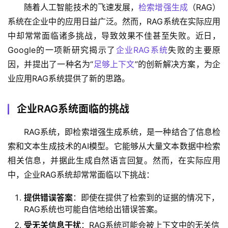
随着人工智能技术的飞速发展，
检索增强生成
（RAG）
系统在企业中的应用日益广泛。然而，RAG系统在实际应用
中却常常面临诸多挑战，导致效果不佳甚至失败。近日，
Google的一项新研究揭示了
企业RAG系统
失败的主要原
因，并提出了一种名为“
足够上下文
”的创新解决方案，为企
业应用RAG系统提供了新的思路。
企业RAG系统面临的挑战
RAG系统，即检索增强生成系统，是一种结合了信息检
索和文本生成技术的AI模型。它能够从大量文本数据中检索
相关信息，并据此生成自然语言回复。然而，在实际应用
中，企业RAG系统却常常面临以下挑战：
提供错误答案
‌：即使在提供了检索到的证据的情况下，
RAG系统也可能自信地给出错误答案。
受无关信息干扰
‌：RAG系统可能会被上下文中的无关信