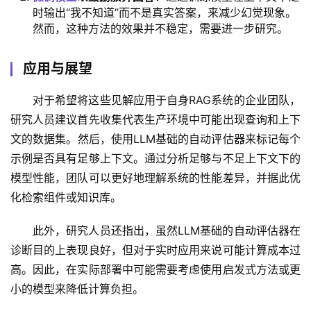
时输出“我不知道”而不是真实答案，来减少幻觉现象。
然而，这种方法的效果并不稳定，需要进一步研究。
应用与展望
对于希望将这些见解应用于自身RAG系统的企业团队，
研究人员建议首先收集代表生产环境中可能出现查询和上下
文的数据集。然后，使用LLM基础的自动评估器来标记每个
示例是否具有足够上下文。通过分析足够与不足上下文下的
模型性能，团队可以更好地理解系统的性能差异，并据此优
化检索组件或知识库。
此外，研究人员还指出，虽然LLM基础的自动评估器在
诊断目的上表现良好，但对于实时应用来说可能计算成本过
高。因此，在实际部署中可能需要考虑使用启发式方法或更
小的模型来降低计算负担。