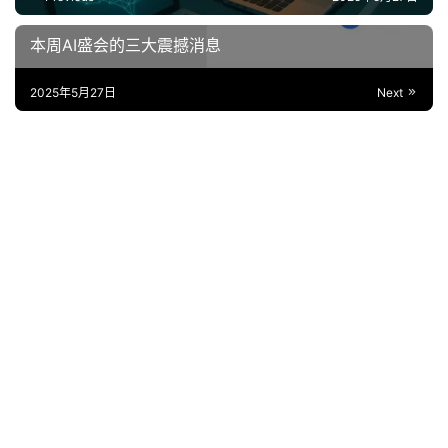
本周AI盛会的三大震撼消息‌
2025年5月27日
Next