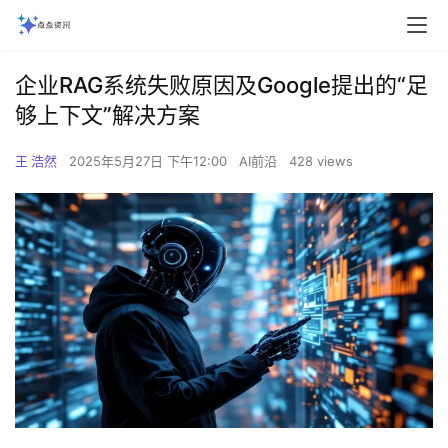
企业RAG系统失败原因及Google提出的“足
够上下文”解决方案
王 浩然
2025年5月27日 下午12:00
AI前沿
428 views