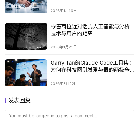
2026年1月16日
零售商拉近对话式人工智能与分析
技术与用户的距离
2026年1月21日
Garry Tan的Claude Code工具集：
为何在科技圈引发爱与恨的两极争
议
2026年3月22日
发表回复
You must be logged in to post a comment...