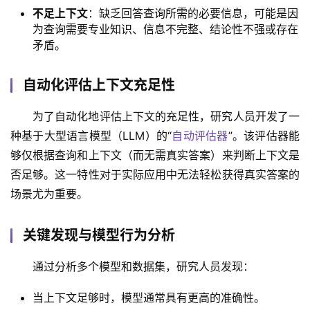
不足上下文
‌：缺乏回答查询所需的必要信息，可能是因
为查询需要专业知识、信息不完整、结论性不强或存在
矛盾。
自动化评估上下文充足性
为了自动化地评估上下文的充足性，研究人员开发了一
种基于大型语言模型（LLM）的“
自动评估器
”。该评估器能
够仅根据查询和上下文（而无需真实答案）来判断上下文是
否足够。这一特性对于实际应用中无法轻松获得真实答案的
场景尤为重要。
关键发现与模型行为分析
通过分析多个模型和数据集，研究人员发现：
当上下文足够时，模型通常具有更高的准确性。