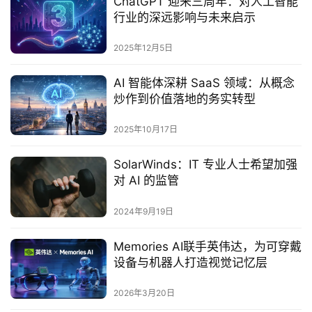
ChatGPT 迎来三周年：对人工智能
行业的深远影响与未来启示
2025年12月5日
AI 智能体深耕 SaaS 领域：从概念
炒作到价值落地的务实转型
2025年10月17日
SolarWinds：IT 专业人士希望加强
对 AI 的监管
2024年9月19日
Memories AI联手英伟达，为可穿戴
设备与机器人打造视觉记忆层
2026年3月20日