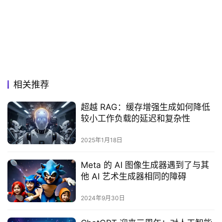
相关推荐
超越 RAG：缓存增强生成如何降低
较小工作负载的延迟和复杂性
2025年1月18日
Meta 的 AI 图像生成器遇到了与其
他 AI 艺术生成器相同的障碍
2024年9月30日